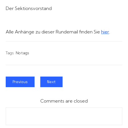
Der Sektionsvorstand
Alle Anhänge zu dieser Rundemail finden Sie
hier
.
Tags:
No tags
Previous
Next
Comments are closed