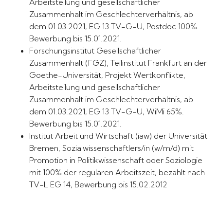
Arbeitsteilung und gesellschaftlicher
Zusammenhalt im Geschlechterverhältnis, ab
dem 01.03.2021, EG 13 TV-G-U, Postdoc 100%.
Bewerbung bis 15.01.2021.
Forschungsinstitut Gesellschaftlicher
Zusammenhalt (FGZ), Teilinstitut Frankfurt an der
Goethe-Universität, Projekt Wertkonflikte,
Arbeitsteilung und gesellschaftlicher
Zusammenhalt im Geschlechterverhältnis, ab
dem 01.03.2021, EG 13 TV-G-U, WiMi 65%.
Bewerbung bis 15.01.2021.
Institut Arbeit und Wirtschaft (iaw) der Universität
Bremen, Sozialwissenschaftlers/in (w/m/d) mit
Promotion in Politikwissenschaft oder Soziologie
mit 100% der regulären Arbeitszeit, bezahlt nach
TV-L EG 14, Bewerbung bis 15.02.2012