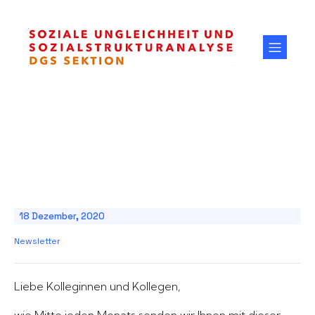
18 Dezember, 2020
Newsletter
Liebe Kolleginnen und Kollegen,