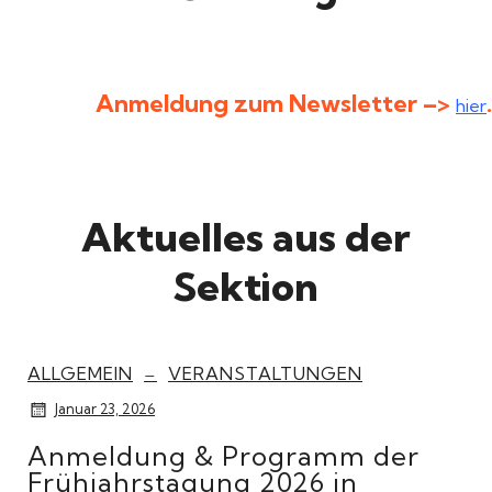
Anmeldung zum Newsletter –>
.
hier
Aktuelles aus der
Sektion
ALLGEMEIN
–
VERANSTALTUNGEN
Januar 23, 2026
Anmeldung & Programm der
Frühjahrstagung 2026 in