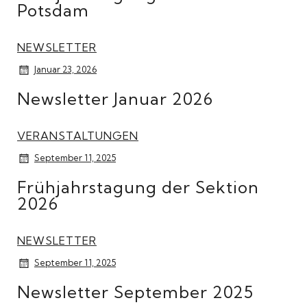
Potsdam
NEWSLETTER
Januar 23, 2026
Newsletter Januar 2026
VERANSTALTUNGEN
September 11, 2025
Frühjahrstagung der Sektion
2026
NEWSLETTER
September 11, 2025
Newsletter September 2025