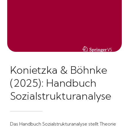
Konietzka & Böhnke
(2025): Handbuch
Sozialstrukturanalyse
Das Handbuch Sozialstrukturanalyse stellt Theorie