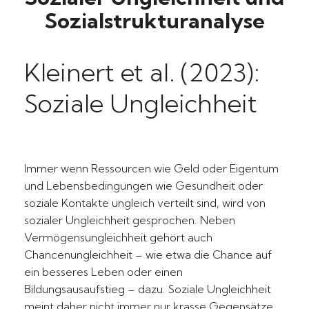
Sozialstrukturanalyse
Kleinert et al. (2023):
Soziale Ungleichheit
Immer wenn Ressourcen wie Geld oder Eigentum
und Lebensbedingungen wie Gesundheit oder
soziale Kontakte ungleich verteilt sind, wird von
sozialer Ungleichheit gesprochen. Neben
Vermögensungleichheit gehört auch
Chancenungleichheit – wie etwa die Chance auf
ein besseres Leben oder einen
Bildungsausaufstieg – dazu. Soziale Ungleichheit
meint daher nicht immer nur krasse Gegensätze