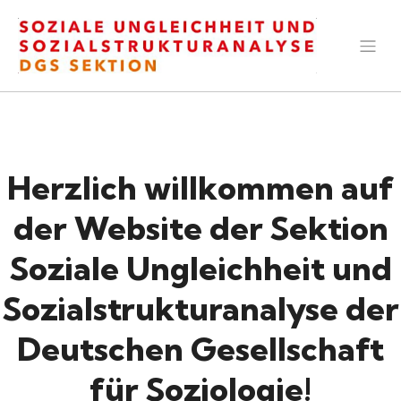
Herzlich willkommen auf
der Website der Sektion
Soziale Ungleichheit und
Sozialstrukturanalyse der
Deutschen Gesellschaft
für Soziologie!