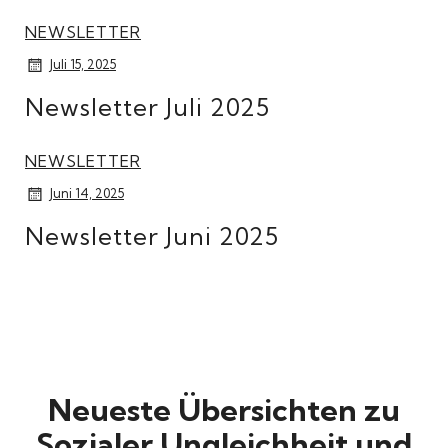
NEWSLETTER
Juli 15, 2025
Newsletter Juli 2025
NEWSLETTER
Juni 14, 2025
Newsletter Juni 2025
Neueste Übersichten zu
Sozialer Ungleichheit und