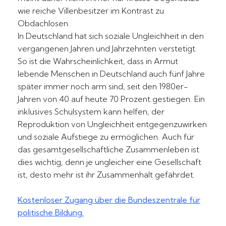
wie reiche Villenbesitzer im Kontrast zu
Obdachlosen.
In Deutschland hat sich soziale Ungleichheit in den
vergangenen Jahren und Jahrzehnten verstetigt.
So ist die Wahrscheinlichkeit, dass in Armut
lebende Menschen in Deutschland auch fünf Jahre
später immer noch arm sind, seit den 1980er-
Jahren von 40 auf heute 70 Prozent gestiegen. Ein
inklusives Schulsystem kann helfen, der
Reproduktion von Ungleichheit entgegenzuwirken
und soziale Aufstiege zu ermöglichen. Auch für
das gesamtgesellschaftliche Zusammenleben ist
dies wichtig, denn je ungleicher eine Gesellschaft
ist, desto mehr ist ihr Zusammenhalt gefährdet.
Kostenloser Zugang über die Bundeszentrale für
politische Bildung.