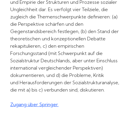
und Empirie der Strukturen und Prozesse sozialer
Ungleichheit dar. Es verfolgt vier Teilziele, die
zugleich die Themenschwerpunkte definieren: (a)
die Perspektive schärfen und den
Gegenstandsbereich festlegen, (b) den Stand der
theoretischen und konzeptionellen Debatte
rekapitulieren, c) den empirischen
Forschungsstand (mit Schwerpunkt auf die
Sozialstruktur Deutschlands, aber unter Einschluss
international vergleichender Perspektiven)
dokumentieren, und d) die Probleme, Kritik
und Herausforderungen der Sozialstrukturanalyse,
die mit a) bis c) verbunden sind, diskutieren.
Zugang über Springer.