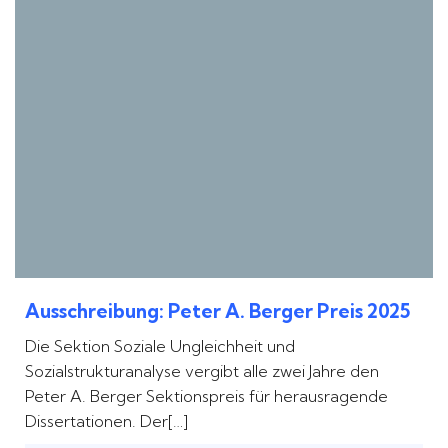
Ausschreibung: Peter A. Berger Preis 2025
Die Sektion Soziale Ungleichheit und
Sozialstrukturanalyse vergibt alle zwei Jahre den
Peter A. Berger Sektionspreis für herausragende
Dissertationen. Der[…]