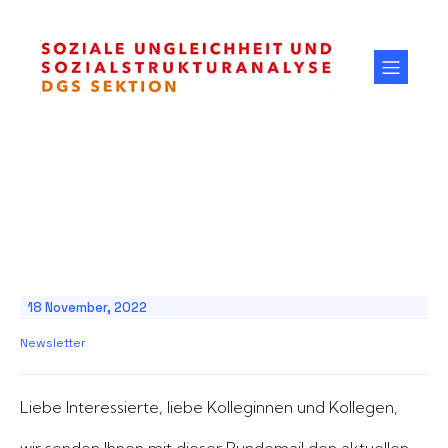
18 November, 2022
Newsletter
Liebe Interessierte, liebe Kolleginnen und Kollegen,