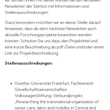
wir senden Ihnen mit dieser Rundemail den aktuellen
Newsletter der Sektion mit Informationen und
Stellenausschreibungen.
Ganz besonders möchten wir an dieser Stelle darauf
hinweisen, dass ab dem nächsten Newsletter auch
aktuelle Forschungsprojekte beworben werden
können. Schicken Sie uns dazu den Projekttitel und
eine kurze Beschreibung als pdf-Datei und/oder einen
Link zur Projektbeschreibung.
Stellenausschreibungen:
Goethe-Universität Frankfurt, Fachbereich
Gesellschaftswissenschaften
VolkswagenStiftung-Verbundprojekt
„Researching the transnational organization of
senior care, labor and mobility in Central and