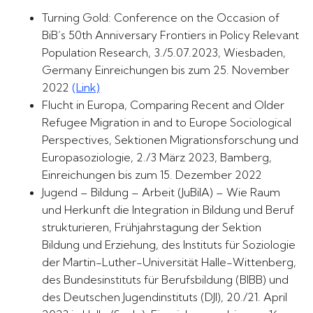
Turning Gold: Conference on the Occasion of
BiB’s 50th Anniversary Frontiers in Policy Relevant
Population Research, 3./5.07.2023, Wiesbaden,
Germany Einreichungen bis zum 25. November
2022
(Link)
Flucht in Europa, Comparing Recent and Older
Refugee Migration in and to Europe Sociological
Perspectives, Sektionen Migrationsforschung und
Europasoziologie, 2./3 März 2023, Bamberg,
Einreichungen bis zum 15. Dezember 2022
Jugend – Bildung – Arbeit (JuBilA) – Wie Raum
und Herkunft die Integration in Bildung und Beruf
strukturieren, Frühjahrstagung der Sektion
Bildung und Erziehung, des Instituts für Soziologie
der Martin-Luther-Universität Halle-Wittenberg,
des Bundesinstituts für Berufsbildung (BIBB) und
des Deutschen Jugendinstituts (DJI), 20./21. April