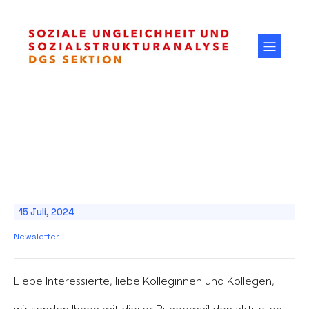
15 Juli, 2024
Newsletter
Liebe Interessierte, liebe Kolleginnen und Kollegen,