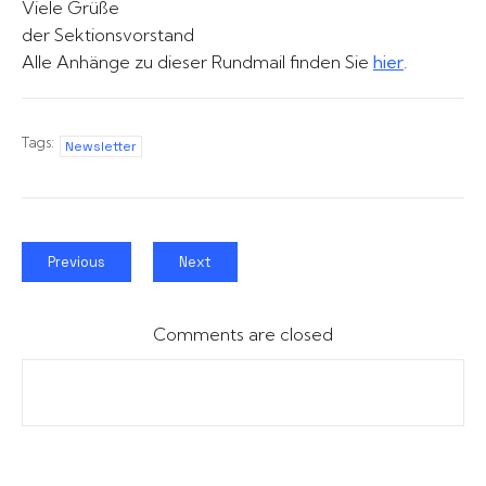
Viele Grüße
der Sektionsvorstand
Alle Anhänge zu dieser Rundmail finden Sie
hier
.
Tags:
Newsletter
Previous
Next
Comments are closed