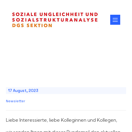
17 August, 2023
Newsletter
Liebe Interessierte, liebe Kolleginnen und Kollegen,