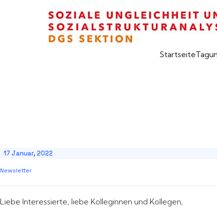
Startseite
Tagu
17 Januar, 2022
Newsletter
Liebe Interessierte, liebe Kolleginnen und Kollegen,