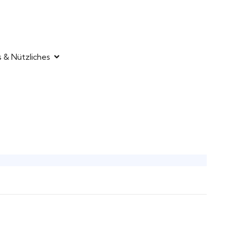
s & Nützliches